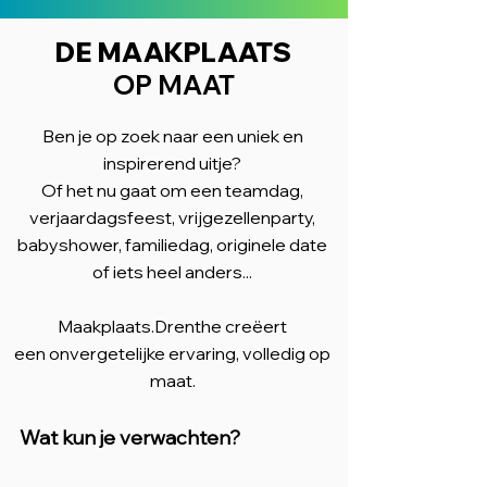
DE MAAKPLAATS
OP MAAT
Ben je op zoek naar een uniek en
inspirerend uitje?
Of het nu gaat om een teamdag,
verjaardagsfeest, vrijgezellenparty,
babyshower, familiedag, originele date
of iets heel anders...
Maakplaats.Drenthe creëert
een onvergetelijke ervaring, volledig op
maat.
Wat kun je verwachten?