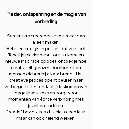
Plezier, ontspanning en de magie van
verbinding
Samen iets creëren is zoveel meer dan
alleen maken.
Het is een magisch proces dat verbindt.
Terwijl je plezier hebt, tot rust komt en
nieuwe inspiratie opdoet, ontdek je hoe
creativiteit grenzen doorbreekt en
mensen dichter bij elkaar brengt. Het
creatieve proces opent deuren naar
verborgen talenten, laat je loskomen van
dagelijkse stress en zorgt voor
momenten van échte verbinding met
jezelf én anderen.
Creatief bezig zijn is dus niet alleen leuk,
maar kan ook helend werken.